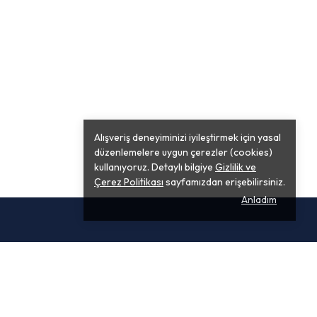
Alışveriş deneyiminizi iyileştirmek için yasal
düzenlemelere uygun çerezler (cookies)
kullanıyoruz. Detaylı bilgiye
Gizlilik ve
Çerez Politikası
sayfamızdan erişebilirsiniz.
Anladım