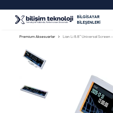
BİLGİSAYAR
BİLEŞENLERİ
Premium Aksesuarlar
Lian Li 8.8″ Universal Screen