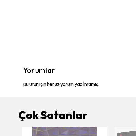
Yorumlar
Bu ürün için henüz yorum yapılmamış.
Çok Satanlar