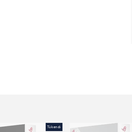
Tükendi