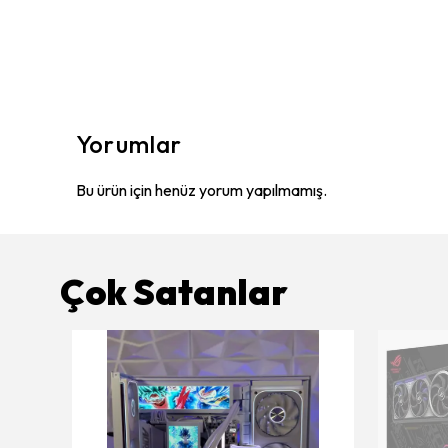
Yorumlar
Bu ürün için henüz yorum yapılmamış.
Çok Satanlar